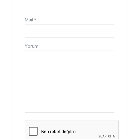
Mail
*
Yorum