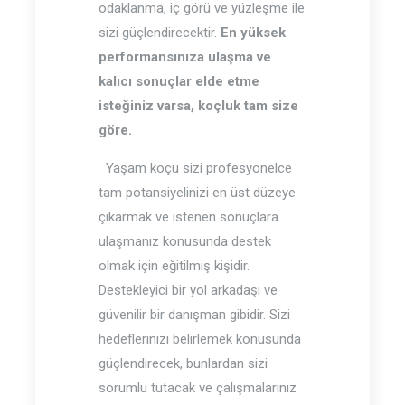
odaklanma, iç görü ve yüzleşme ile
sizi güçlendirecektir.
En yüksek
performansınıza ulaşma ve
kalıcı sonuçlar elde etme
isteğiniz varsa, koçluk tam size
göre.
Yaşam koçu sizi profesyonelce
tam potansiyelinizi en üst düzeye
çıkarmak ve istenen sonuçlara
ulaşmanız konusunda destek
olmak için eğitilmiş kişidir.
Destekleyici bir yol arkadaşı ve
güvenilir bir danışman gibidir. Sizi
hedeflerinizi belirlemek konusunda
güçlendirecek, bunlardan sizi
sorumlu tutacak ve çalışmalarınız