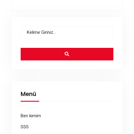
Menü
Ben kimim
SSS